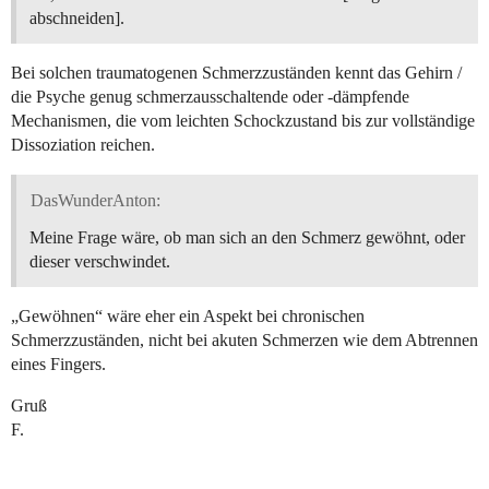
abschneiden].
Bei solchen traumatogenen Schmerzzuständen kennt das Gehirn /
die Psyche genug schmerzausschaltende oder -dämpfende
Mechanismen, die vom leichten Schockzustand bis zur vollständige
Dissoziation reichen.
DasWunderAnton:
Meine Frage wäre, ob man sich an den Schmerz gewöhnt, oder
dieser verschwindet.
„Gewöhnen“ wäre eher ein Aspekt bei chronischen
Schmerzzuständen, nicht bei akuten Schmerzen wie dem Abtrennen
eines Fingers.
Gruß
F.