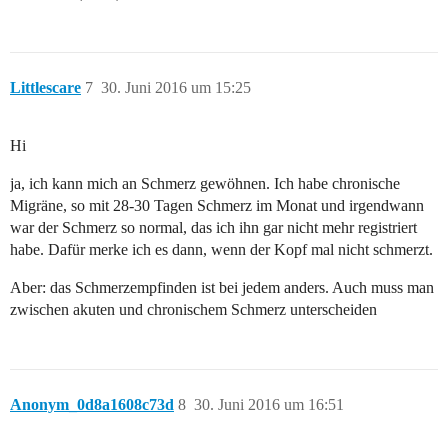
Littlescare
7
30. Juni 2016 um 15:25
Hi
ja, ich kann mich an Schmerz gewöhnen. Ich habe chronische
Migräne, so mit 28-30 Tagen Schmerz im Monat und irgendwann
war der Schmerz so normal, das ich ihn gar nicht mehr registriert
habe. Dafür merke ich es dann, wenn der Kopf mal nicht schmerzt.
Aber: das Schmerzempfinden ist bei jedem anders. Auch muss man
zwischen akuten und chronischem Schmerz unterscheiden
Anonym_0d8a1608c73d
8
30. Juni 2016 um 16:51