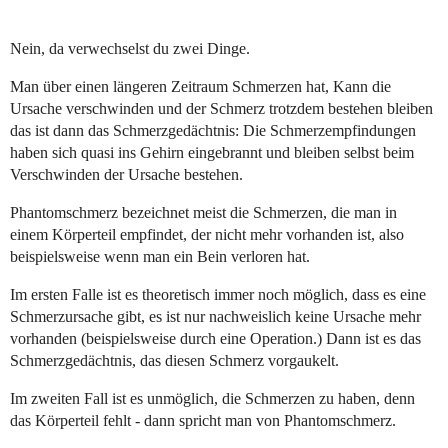
Nein, da verwechselst du zwei Dinge.
Man über einen längeren Zeitraum Schmerzen hat, Kann die
Ursache verschwinden und der Schmerz trotzdem bestehen bleiben
das ist dann das Schmerzgedächtnis: Die Schmerzempfindungen
haben sich quasi ins Gehirn eingebrannt und bleiben selbst beim
Verschwinden der Ursache bestehen.
Phantomschmerz bezeichnet meist die Schmerzen, die man in
einem Körperteil empfindet, der nicht mehr vorhanden ist, also
beispielsweise wenn man ein Bein verloren hat.
Im ersten Falle ist es theoretisch immer noch möglich, dass es eine
Schmerzursache gibt, es ist nur nachweislich keine Ursache mehr
vorhanden (beispielsweise durch eine Operation.) Dann ist es das
Schmerzgedächtnis, das diesen Schmerz vorgaukelt.
Im zweiten Fall ist es unmöglich, die Schmerzen zu haben, denn
das Körperteil fehlt - dann spricht man von Phantomschmerz.