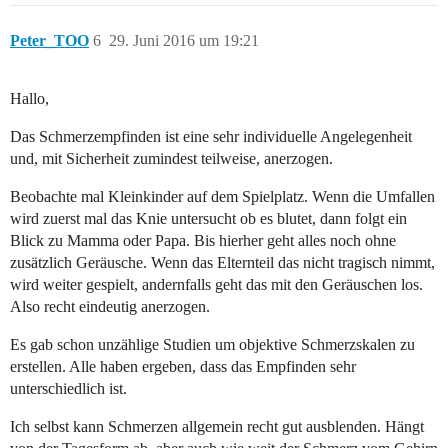
Peter_TOO
6
29. Juni 2016 um 19:21
Hallo,
Das Schmerzempfinden ist eine sehr individuelle Angelegenheit
und, mit Sicherheit zumindest teilweise, anerzogen.
Beobachte mal Kleinkinder auf dem Spielplatz. Wenn die Umfallen
wird zuerst mal das Knie untersucht ob es blutet, dann folgt ein
Blick zu Mamma oder Papa. Bis hierher geht alles noch ohne
zusätzlich Geräusche. Wenn das Elternteil das nicht tragisch nimmt,
wird weiter gespielt, andernfalls geht das mit den Geräuschen los.
Also recht eindeutig anerzogen.
Es gab schon unzählige Studien um objektive Schmerzskalen zu
erstellen. Alle haben ergeben, dass das Empfinden sehr
unterschiedlich ist.
Ich selbst kann Schmerzen allgemein recht gut ausblenden. Hängt