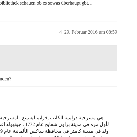
bibliothek schauen ob es sowas überhaupt gbt…
4
29. Februar 2016 um 08:59
inden?
لأول مره في مدينة بر