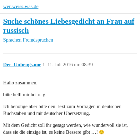
wer-weiss-was.de
Suche schönes Liebesgedicht an Frau auf
russisch
Sprachen
Fremdsprachen
Der_Unbeugsame
1
11. Juli 2016 um 08:39
Hallo zusammen,
bitte helft mir bei o. g.
Ich benötige aber bitte den Text zum Vortragen in deutschen
Buchstaben und mit deutscher Übersetzung.
Mit dem Gedicht soll ihr gesagt werden, wie wundervoll sie ist,
dass sie die einzige ist, es keine Bessere gibt …!