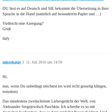
DU liest es auf Deutsch und SIE bekommt die Übersetzung in ihrer
Sprache in die Hand (natürlich auf besonderem Papier und …)
Vielleicht eine Anregung?
Gruß
dafy
miezekatze
3
11. Juli 2016 um 14:59
Hi,
nun, wenn Du unbedingt möchtest (es wird recht gruselig klingen,
trotzdem)
Das mindestens zweitschönste Liebesgedicht der Welt, von
Aleksander Sergejewitsch Puschkin. Ich schreibe es so mit