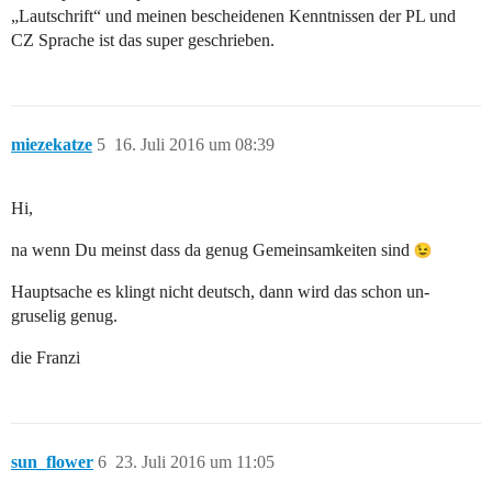
„Lautschrift“ und meinen bescheidenen Kenntnissen der PL und
CZ Sprache ist das super geschrieben.
miezekatze
5
16. Juli 2016 um 08:39
Hi,
na wenn Du meinst dass da genug Gemeinsamkeiten sind
Hauptsache es klingt nicht deutsch, dann wird das schon un-
gruselig genug.
die Franzi
sun_flower
6
23. Juli 2016 um 11:05