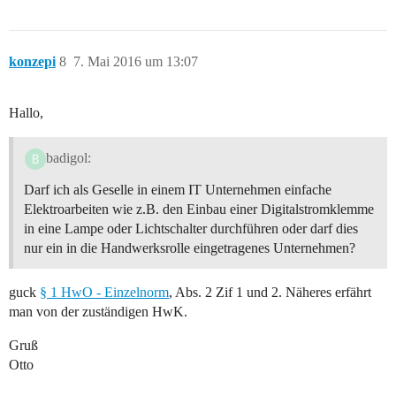
konzepi
8
7. Mai 2016 um 13:07
Hallo,
badigol:
Darf ich als Geselle in einem IT Unternehmen einfache
Elektroarbeiten wie z.B. den Einbau einer Digitalstromklemme
in eine Lampe oder Lichtschalter durchführen oder darf dies
nur ein in die Handwerksrolle eingetragenes Unternehmen?
guck
§ 1 HwO - Einzelnorm
, Abs. 2 Zif 1 und 2. Näheres erfährt
man von der zuständigen HwK.
Gruß
Otto