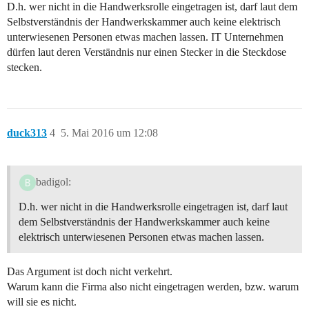
D.h. wer nicht in die Handwerksrolle eingetragen ist, darf laut dem
Selbstverständnis der Handwerkskammer auch keine elektrisch
unterwiesenen Personen etwas machen lassen. IT Unternehmen
dürfen laut deren Verständnis nur einen Stecker in die Steckdose
stecken.
duck313
4
5. Mai 2016 um 12:08
badigol:
D.h. wer nicht in die Handwerksrolle eingetragen ist, darf laut
dem Selbstverständnis der Handwerkskammer auch keine
elektrisch unterwiesenen Personen etwas machen lassen.
Das Argument ist doch nicht verkehrt.
Warum kann die Firma also nicht eingetragen werden, bzw. warum
will sie es nicht.