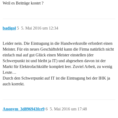
Weil es Beiträge kostet ?
badigol
5
5. Mai 2016 um 12:34
Leider nein. Die Eintragung in die Handwerksrolle erfordert einen
Meister. Für ein neues Geschäftsfeld kann die Firma natürlich nicht
einfach mal auf gut Glück einen Meister einstellen (der
Schwerpunkt ist und bleibt ja IT) und abgesehen davon ist der
Markt für Elektrofachkräfte komplett leer. Zuviel Arbeit, zu wenig
Leute…
Durch den Schwerpunkt auf IT ist die Eintragung bei der IHK ja
auch korrekt.
Anonym_3d896943fce9
6
5. Mai 2016 um 17:48