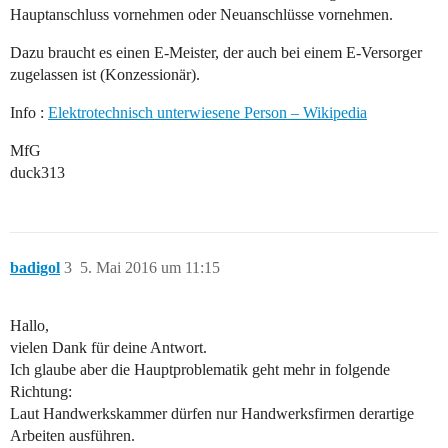
Hauptanschluss vornehmen oder Neuanschlüsse vornehmen.
Dazu braucht es einen E-Meister, der auch bei einem E-Versorger
zugelassen ist (Konzessionär).
Info :
Elektrotechnisch unterwiesene Person – Wikipedia
MfG
duck313
badigol
3
5. Mai 2016 um 11:15
Hallo,
vielen Dank für deine Antwort.
Ich glaube aber die Hauptproblematik geht mehr in folgende
Richtung:
Laut Handwerkskammer dürfen nur Handwerksfirmen derartige
Arbeiten ausführen.