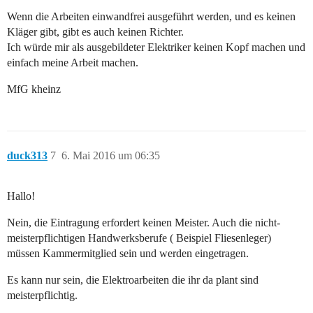
Wenn die Arbeiten einwandfrei ausgeführt werden, und es keinen
Kläger gibt, gibt es auch keinen Richter.
Ich würde mir als ausgebildeter Elektriker keinen Kopf machen und
einfach meine Arbeit machen.
MfG kheinz
duck313
7
6. Mai 2016 um 06:35
Hallo!
Nein, die Eintragung erfordert keinen Meister. Auch die nicht-
meisterpflichtigen Handwerksberufe ( Beispiel Fliesenleger)
müssen Kammermitglied sein und werden eingetragen.
Es kann nur sein, die Elektroarbeiten die ihr da plant sind
meisterpflichtig.