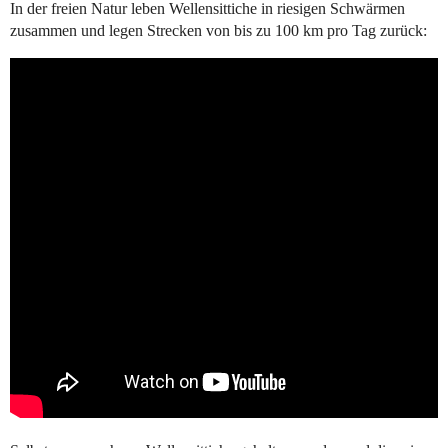
In der freien Natur leben Wellensittiche in riesigen Schwärmen
zusammen und legen Strecken von bis zu 100 km pro Tag zurück: