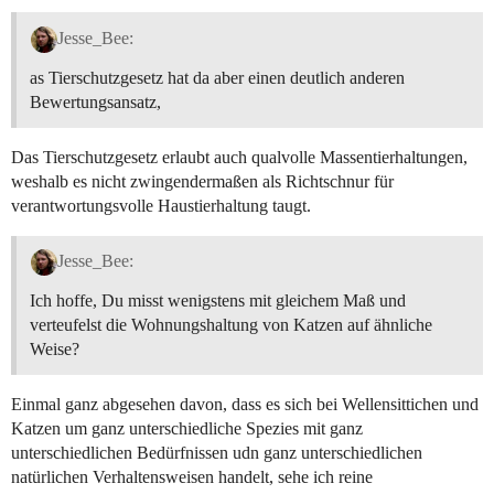
Jesse_Bee:
as Tierschutzgesetz hat da aber einen deutlich anderen
Bewertungsansatz,
Das Tierschutzgesetz erlaubt auch qualvolle Massentierhaltungen,
weshalb es nicht zwingendermaßen als Richtschnur für
verantwortungsvolle Haustierhaltung taugt.
Jesse_Bee:
Ich hoffe, Du misst wenigstens mit gleichem Maß und
verteufelst die Wohnungshaltung von Katzen auf ähnliche
Weise?
Einmal ganz abgesehen davon, dass es sich bei Wellensittichen und
Katzen um ganz unterschiedliche Spezies mit ganz
unterschiedlichen Bedürfnissen udn ganz unterschiedlichen
natürlichen Verhaltensweisen handelt, sehe ich reine