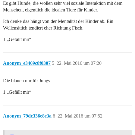
Es gibt Hunde, die wollen sehr viel soziale Interaktion mit dem
Menschen, eigentlich die idealen Tiere für Kinder.
Ich denke das hängt von der Mentalität der Kinder ab. Ein
Wellensittich tendiert eher Richtung Fisch.
1 „Gefällt mir“
Anonym_e3469c8f0307
5
22. Mai 2016 um 07:20
Die blauen nur für Jungs
1 „Gefällt mir“
Anonym_79dc336e8e3a
6
22. Mai 2016 um 07:52