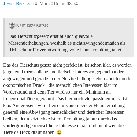
Jesse_Bee
18
24. Mai 2016 um 08:54
KamikazeKatze:
Das Tierschutzgesetz erlaubt auch qualvolle
Massentierhaltungen, weshalb es nicht zwingendermaßen als
Richtschnur für verantwortungsvolle Haustierhaltung taugt.
Das das Tierschutzgesetz nicht perfekt ist, ist schon klar, es werden
ja generell menschliche und tierische Interessen gegeneinander
abgewogen und gerade in der Nutztierhaltung stehen - auch durch
ökonomischen Druck - die menschlichen Interessen klar im
Vordergrund und dem Tier wird so nur ein Minimum an
Lebensqualität eingeräumt. Das hier noch viel passieren muss ist
klar. Andererseits wird Tierschutz auch bei der Heimtierhaltung
generell eine Abwägung menschlicher und tierischer Interessen
bleiben, denn letztlich existiert Tierhaltung ja nur durch das
vordergrundige menschliche Interesse daran und nicht weil die
Tiere da Bock drauf haben.