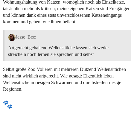
Wohnungshaltung von Katzen, womöglich noch als Einzelkatze,
tatsächlich mehr als kritisch; meine eigenen Katzen sind Freigänger
und können dank eines stets unverschlossenen Katzeneingangs
kommen und gehen, wie ihnen beliebt.
Jesse_Bee:
Artgerecht gehaltene Wellensittiche lassen sich weder
streicheln noch lernen sie sprechen und selbst
Selbst große Zoo-Volieren mit mehreren Dutzend Wellensittichen
sind nicht wirklich artgerecht. Wie gesagt: Eigentlich leben
Wellensittiche in riesigen Schwärmen und durchstreifen riesige
Regionen.