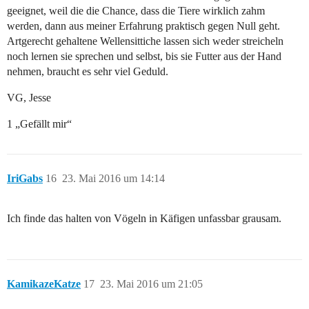
geeignet, weil die die Chance, dass die Tiere wirklich zahm
werden, dann aus meiner Erfahrung praktisch gegen Null geht.
Artgerecht gehaltene Wellensittiche lassen sich weder streicheln
noch lernen sie sprechen und selbst, bis sie Futter aus der Hand
nehmen, braucht es sehr viel Geduld.
VG, Jesse
1 „Gefällt mir“
IriGabs
16
23. Mai 2016 um 14:14
Ich finde das halten von Vögeln in Käfigen unfassbar grausam.
KamikazeKatze
17
23. Mai 2016 um 21:05