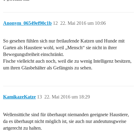
Anonym_06549ef90c1b
12
22. Mai 2016 um 10:06
So gesehen fühlen sich nur freilaufende Katzen und Hunde mit
Garten als Haustiere wohl, weil „Mensch“ sie nicht in ihrer
Bewegungsfreiheit einschränkt.
Fische vielleicht auch noch, weil die zu wenig Intelligenz besitzen,
um ihren Glasbehälter als Gefängnis zu sehen.
KamikazeKatze
13
22. Mai 2016 um 18:29
Wellensittiche sind für überhaupt niemanden geeignete Haustiere,
da es überhaupt nicht möglich ist, sie auch nur andeutunsgweise
artgerecht zu halten.