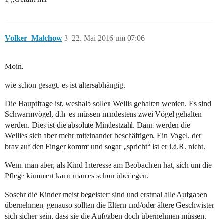
Volker_Malchow
3
22. Mai 2016 um 07:06
Moin,
wie schon gesagt, es ist altersabhängig.
Die Hauptfrage ist, weshalb sollen Wellis gehalten werden. Es sind
Schwarmvögel, d.h. es müssen mindestens zwei Vögel gehalten
werden. Dies ist die absolute Mindestzahl. Dann werden die
Wellies sich aber mehr miteinander beschäftigen. Ein Vogel, der
brav auf den Finger kommt und sogar „spricht“ ist er i.d.R. nicht.
Wenn man aber, als Kind Interesse am Beobachten hat, sich um die
Pflege kümmert kann man es schon überlegen.
Sosehr die Kinder meist begeistert sind und erstmal alle Aufgaben
übernehmen, genauso sollten die Eltern und/oder ältere Geschwister
sich sicher sein, dass sie die Aufgaben doch übernehmen müssen.