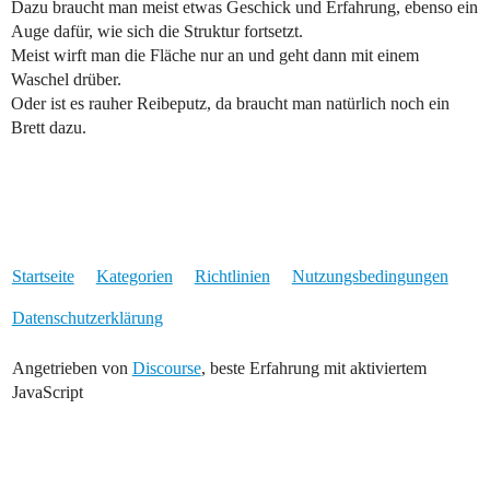
Dazu braucht man meist etwas Geschick und Erfahrung, ebenso ein
Auge dafür, wie sich die Struktur fortsetzt.
Meist wirft man die Fläche nur an und geht dann mit einem
Waschel drüber.
Oder ist es rauher Reibeputz, da braucht man natürlich noch ein
Brett dazu.
Startseite
Kategorien
Richtlinien
Nutzungsbedingungen
Datenschutzerklärung
Angetrieben von
Discourse
, beste Erfahrung mit aktiviertem
JavaScript