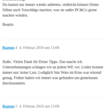
Du kannst nur immer wieder anbieten, vielleicht können Deine
Söhne auch Vorschläge machen, was sie außer PC&Co gerne
machen würden.
Beatrix
Razoas
4
4. Februar 2016 um 13:06
Hallo. Vielen Dank für Deine Tipps. Das mache ich.
Unternehmnungen schlagen wir an jedem WE vor. Leider kommt
immer nur: keine Lust. Lediglich Star Wars im Kino war reizend
genug. Früher haben wir immer was gefunden um gemeinsam
durchzustarten.
Razoas
5
4. Februar 2016 um 13:09