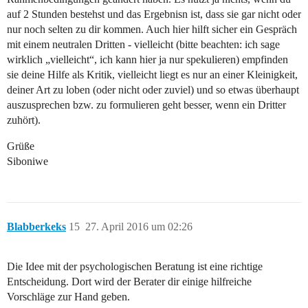
auf 2 Stunden bestehst und das Ergebnisn ist, dass sie gar nicht oder
nur noch selten zu dir kommen. Auch hier hilft sicher ein Gespräch
mit einem neutralen Dritten - vielleicht (bitte beachten: ich sage
wirklich „vielleicht“, ich kann hier ja nur spekulieren) empfinden
sie deine Hilfe als Kritik, vielleicht liegt es nur an einer Kleinigkeit,
deiner Art zu loben (oder nicht oder zuviel) und so etwas überhaupt
auszusprechen bzw. zu formulieren geht besser, wenn ein Dritter
zuhört).
Grüße
Siboniwe
Blabberkeks
15
27. April 2016 um 02:26
Die Idee mit der psychologischen Beratung ist eine richtige
Entscheidung. Dort wird der Berater dir einige hilfreiche
Vorschläge zur Hand geben.