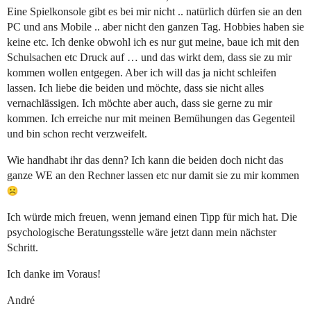
Eine Spielkonsole gibt es bei mir nicht .. natürlich dürfen sie an den
PC und ans Mobile .. aber nicht den ganzen Tag. Hobbies haben sie
keine etc. Ich denke obwohl ich es nur gut meine, baue ich mit den
Schulsachen etc Druck auf … und das wirkt dem, dass sie zu mir
kommen wollen entgegen. Aber ich will das ja nicht schleifen
lassen. Ich liebe die beiden und möchte, dass sie nicht alles
vernachlässigen. Ich möchte aber auch, dass sie gerne zu mir
kommen. Ich erreiche nur mit meinen Bemühungen das Gegenteil
und bin schon recht verzweifelt.
Wie handhabt ihr das denn? Ich kann die beiden doch nicht das
ganze WE an den Rechner lassen etc nur damit sie zu mir kommen
Ich würde mich freuen, wenn jemand einen Tipp für mich hat. Die
psychologische Beratungsstelle wäre jetzt dann mein nächster
Schritt.
Ich danke im Voraus!
André