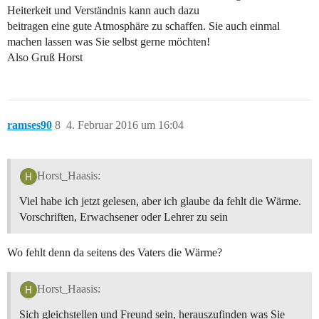
Heiterkeit und Verständnis kann auch dazu
beitragen eine gute Atmosphäre zu schaffen. Sie auch einmal
machen lassen was Sie selbst gerne möchten!
Also Gruß Horst
ramses90
8
4. Februar 2016 um 16:04
Horst_Haasis:
Viel habe ich jetzt gelesen, aber ich glaube da fehlt die Wärme.
Vorschriften, Erwachsener oder Lehrer zu sein
Wo fehlt denn da seitens des Vaters die Wärme?
Horst_Haasis:
Sich gleichstellen und Freund sein, herauszufinden was Sie