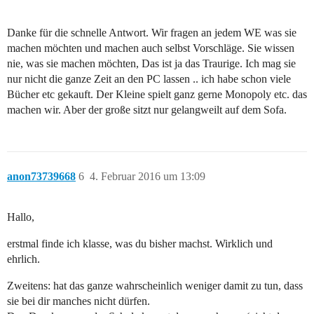
Danke für die schnelle Antwort. Wir fragen an jedem WE was sie
machen möchten und machen auch selbst Vorschläge. Sie wissen
nie, was sie machen möchten, Das ist ja das Traurige. Ich mag sie
nur nicht die ganze Zeit an den PC lassen .. ich habe schon viele
Bücher etc gekauft. Der Kleine spielt ganz gerne Monopoly etc. das
machen wir. Aber der große sitzt nur gelangweilt auf dem Sofa.
anon73739668
6
4. Februar 2016 um 13:09
Hallo,
erstmal finde ich klasse, was du bisher machst. Wirklich und
ehrlich.
Zweitens: hat das ganze wahrscheinlich weniger damit zu tun, dass
sie bei dir manches nicht dürfen.