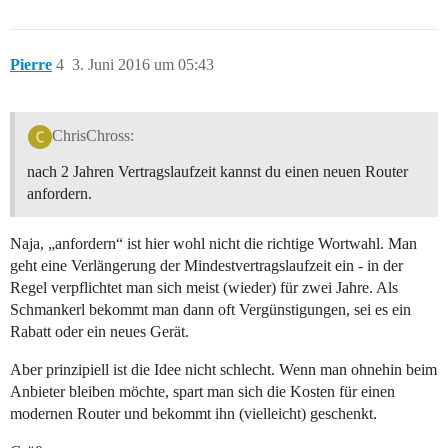
Pierre
4
3. Juni 2016 um 05:43
ChrisChross:
nach 2 Jahren Vertragslaufzeit kannst du einen neuen Router
anfordern.
Naja, „anfordern“ ist hier wohl nicht die richtige Wortwahl. Man
geht eine Verlängerung der Mindestvertragslaufzeit ein - in der
Regel verpflichtet man sich meist (wieder) für zwei Jahre. Als
Schmankerl bekommt man dann oft Vergünstigungen, sei es ein
Rabatt oder ein neues Gerät.
Aber prinzipiell ist die Idee nicht schlecht. Wenn man ohnehin beim
Anbieter bleiben möchte, spart man sich die Kosten für einen
modernen Router und bekommt ihn (vielleicht) geschenkt.