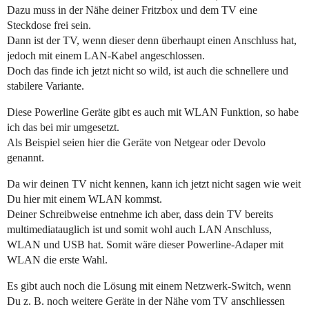
Dazu muss in der Nähe deiner Fritzbox und dem TV eine
Steckdose frei sein.
Dann ist der TV, wenn dieser denn überhaupt einen Anschluss hat,
jedoch mit einem LAN-Kabel angeschlossen.
Doch das finde ich jetzt nicht so wild, ist auch die schnellere und
stabilere Variante.
Diese Powerline Geräte gibt es auch mit WLAN Funktion, so habe
ich das bei mir umgesetzt.
Als Beispiel seien hier die Geräte von Netgear oder Devolo
genannt.
Da wir deinen TV nicht kennen, kann ich jetzt nicht sagen wie weit
Du hier mit einem WLAN kommst.
Deiner Schreibweise entnehme ich aber, dass dein TV bereits
multimediatauglich ist und somit wohl auch LAN Anschluss,
WLAN und USB hat. Somit wäre dieser Powerline-Adaper mit
WLAN die erste Wahl.
Es gibt auch noch die Lösung mit einem Netzwerk-Switch, wenn
Du z. B. noch weitere Geräte in der Nähe vom TV anschliessen