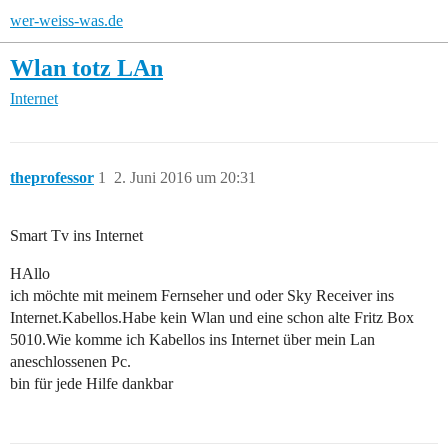
wer-weiss-was.de
Wlan totz LAn
Internet
theprofessor
1
2. Juni 2016 um 20:31
Smart Tv ins Internet
HAllo
ich möchte mit meinem Fernseher und oder Sky Receiver ins
Internet.Kabellos.Habe kein Wlan und eine schon alte Fritz Box
5010.Wie komme ich Kabellos ins Internet über mein Lan
aneschlossenen Pc.
bin für jede Hilfe dankbar