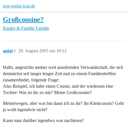
wer-weiss-was.de
Großcousine?
Kinder & Familie
Familie
antal
1
29. August 2005 um 10:12
Hallo, angesichts meiner weit ausufernden Verwandschaft, die sich
demnächst seit langer lenger Zeit mal zu einem Familientreffen
zusamenfindet, folgende Frage:
Also Beispiel, ich habe einen Cousin, und der wiederum eine
Tochter: Was ist die zu mir? Meine Großcousine?
Meinetwegen, aber was bin dann ich zu ihr? Ihr Kleincousin? Geht
ja wohl irgendwie nicht?
Kann man darüber irgendwo was nachlesen?