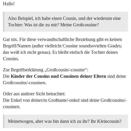
Hallo!
Also Beispiel, ich habe einen Cousin, und der wiederum eine
Tochter: Was ist die zu mir? Meine Großcousine?
Gar nix. Für diese verwandtschaftliche Beziehung gibt es keinen
Begriff/Namen (außer vielleicht Cousine soundsovielten Grades;
das weiß ich nicht genau). Es bleibt einfach die Tochter deines
Cousins.
Zur Begriffserklärung „Großcousin/-cousine“:
Die
Kinder der Cousins und Cousinen deiner Eltern
sind deine
Großcousins/-cousinen.
Oder aus anderer Sicht betrachtet:
Die Enkel von deiner/m Großtante/-onkel sind deine Großcousins/-
cousinen.
Meinetwegen, aber was bin dann ich zu ihr? Ihr Kleincousin?