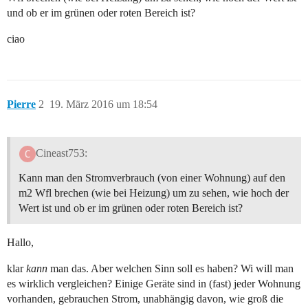
und ob er im grünen oder roten Bereich ist?
ciao
Pierre
2
19. März 2016 um 18:54
Cineast753:
Kann man den Stromverbrauch (von einer Wohnung) auf den
m2 Wfl brechen (wie bei Heizung) um zu sehen, wie hoch der
Wert ist und ob er im grünen oder roten Bereich ist?
Hallo,
klar
kann
man das. Aber welchen Sinn soll es haben? Wi will man
es wirklich vergleichen? Einige Geräte sind in (fast) jeder Wohnung
vorhanden, gebrauchen Strom, unabhängig davon, wie groß die