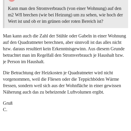
Kann man den Stromverbrauch (von einer Wohnung) auf den
m2 Wfl brechen (wie bei Heizung) um zu sehen, wie hoch der
Wert ist und ob er im grünen oder roten Bereich ist?
Man kann auch die Zahl der Stühle oder Gabeln in einer Wohnung
auf den Quadratmeter berechnen, aber sinnvoll ist das alles nicht
bzw. daraus resultiert kein Erkenntnisgewinn. Aus diesem Grunde
betrachtet man im Regelfall den Stromverbrauch je Haushalt bzw.
je Person im Haushalt.
Die Betrachtung der Heizkosten je Quadratmeter wird nicht
vorgenommen, weil die Fliesen oder die Teppichböden Wärme
fressen, sondern weil sich aus der Wohnfläche in einer gewissen
Näherung auch das zu beheizende Luftvolumen ergibt.
Gruß
C.