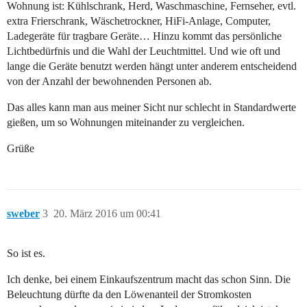
Wohnung ist: Kühlschrank, Herd, Waschmaschine, Fernseher, evtl.
extra Frierschrank, Wäschetrockner, HiFi-Anlage, Computer,
Ladegeräte für tragbare Geräte… Hinzu kommt das persönliche
Lichtbedürfnis und die Wahl der Leuchtmittel. Und wie oft und
lange die Geräte benutzt werden hängt unter anderem entscheidend
von der Anzahl der bewohnenden Personen ab.
Das alles kann man aus meiner Sicht nur schlecht in Standardwerte
gießen, um so Wohnungen miteinander zu vergleichen.
Grüße
sweber
3
20. März 2016 um 00:41
So ist es.
Ich denke, bei einem Einkaufszentrum macht das schon Sinn. Die
Beleuchtung dürfte da den Löwenanteil der Stromkosten