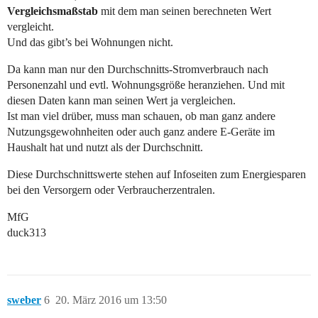
Vergleichsmaßstab
mit dem man seinen berechneten Wert
vergleicht.
Und das gibt’s bei Wohnungen nicht.
Da kann man nur den Durchschnitts-Stromverbrauch nach
Personenzahl und evtl. Wohnungsgröße heranziehen. Und mit
diesen Daten kann man seinen Wert ja vergleichen.
Ist man viel drüber, muss man schauen, ob man ganz andere
Nutzungsgewohnheiten oder auch ganz andere E-Geräte im
Haushalt hat und nutzt als der Durchschnitt.
Diese Durchschnittswerte stehen auf Infoseiten zum Energiesparen
bei den Versorgern oder Verbraucherzentralen.
MfG
duck313
sweber
6
20. März 2016 um 13:50