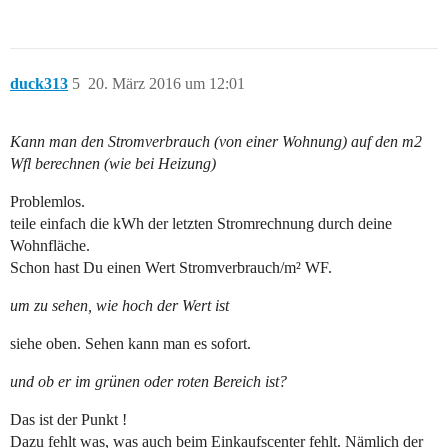
duck313
5
20. März 2016 um 12:01
Kann man den Stromverbrauch (von einer Wohnung) auf den m2
Wfl berechnen (wie bei Heizung)
Problemlos.
teile einfach die kWh der letzten Stromrechnung durch deine
Wohnfläche.
Schon hast Du einen Wert Stromverbrauch/m² WF.
um zu sehen, wie hoch der Wert ist
siehe oben. Sehen kann man es sofort.
und ob er im grünen oder roten Bereich ist?
Das ist der Punkt !
Dazu fehlt was, was auch beim Einkaufscenter fehlt. Nämlich der