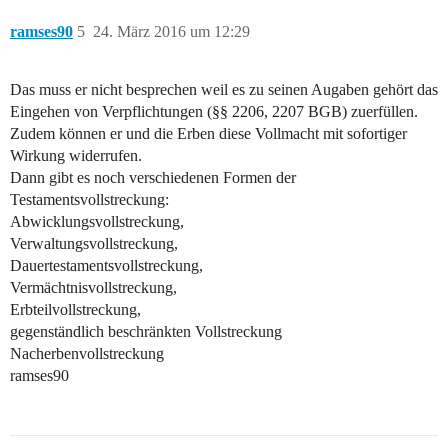
ramses90
5
24. März 2016 um 12:29
Das muss er nicht besprechen weil es zu seinen Augaben gehört das
Eingehen von Verpflichtungen (§§ 2206, 2207 BGB) zuerfüllen.
Zudem können er und die Erben diese Vollmacht mit sofortiger
Wirkung widerrufen.
Dann gibt es noch verschiedenen Formen der
Testamentsvollstreckung:
Abwicklungsvollstreckung,
Verwaltungsvollstreckung,
Dauertestamentsvollstreckung,
Vermächtnisvollstreckung,
Erbteilvollstreckung,
gegenständlich beschränkten Vollstreckung
Nacherbenvollstreckung
ramses90