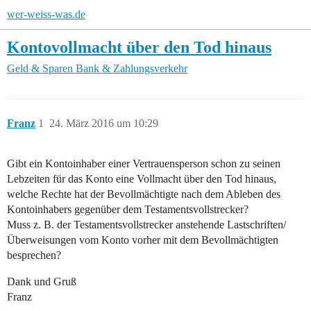
wer-weiss-was.de
Kontovollmacht über den Tod hinaus
Geld & Sparen
Bank & Zahlungsverkehr
Franz
1
24. März 2016 um 10:29
Gibt ein Kontoinhaber einer Vertrauensperson schon zu seinen
Lebzeiten für das Konto eine Vollmacht über den Tod hinaus,
welche Rechte hat der Bevollmächtigte nach dem Ableben des
Kontoinhabers gegenüber dem Testamentsvollstrecker?
Muss z. B. der Testamentsvollstrecker anstehende Lastschriften/
Überweisungen vom Konto vorher mit dem Bevollmächtigten
besprechen?
Dank und Gruß
Franz