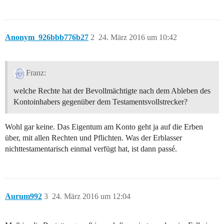
Anonym_926bbb776b27
2
24. März 2016 um 10:42
Franz:
welche Rechte hat der Bevollmächtigte nach dem Ableben des
Kontoinhabers gegenüber dem Testamentsvollstrecker?
Wohl gar keine. Das Eigentum am Konto geht ja auf die Erben
über, mit allen Rechten und Pflichten. Was der Erblasser
nichttestamentarisch einmal verfügt hat, ist dann passé.
Aurum992
3
24. März 2016 um 12:04