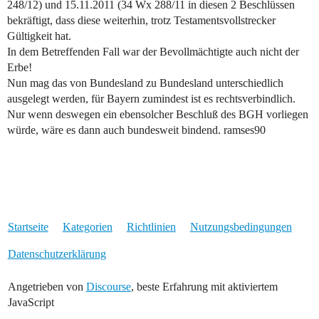
248/12) und 15.11.2011 (34 Wx 288/11 in diesen 2 Beschlüssen
bekräftigt, dass diese weiterhin, trotz Testamentsvollstrecker
Gültigkeit hat.
In dem Betreffenden Fall war der Bevollmächtigte auch nicht der
Erbe!
Nun mag das von Bundesland zu Bundesland unterschiedlich
ausgelegt werden, für Bayern zumindest ist es rechtsverbindlich.
Nur wenn deswegen ein ebensolcher Beschluß des BGH vorliegen
würde, wäre es dann auch bundesweit bindend. ramses90
Startseite
Kategorien
Richtlinien
Nutzungsbedingungen
Datenschutzerklärung
Angetrieben von
Discourse
, beste Erfahrung mit aktiviertem
JavaScript