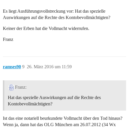
Es liegt Ausführungsvollstreckung vor: Hat das spezielle
Auswirkungen auf die Rechte des Kontobevollmächtigten?
Keiner der Erben hat die Vollmacht widerrufen.
Franz
ramses90
9
26. März 2016 um 11:59
Franz:
Hat das spezielle Auswirkungen auf die Rechte des
Kontobevollmächtigten?
Ist das eine notariell beurkundete Vollmacht über den Tod hinaus?
Wenn ja, dann hat das OLG München am 26.07.2012 (34 Wx