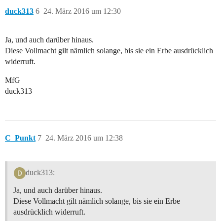
duck313
6
24. März 2016 um 12:30
Ja, und auch darüber hinaus.
Diese Vollmacht gilt nämlich solange, bis sie ein Erbe ausdrücklich
widerruft.
MfG
duck313
C_Punkt
7
24. März 2016 um 12:38
duck313:
Ja, und auch darüber hinaus.
Diese Vollmacht gilt nämlich solange, bis sie ein Erbe
ausdrücklich widerruft.