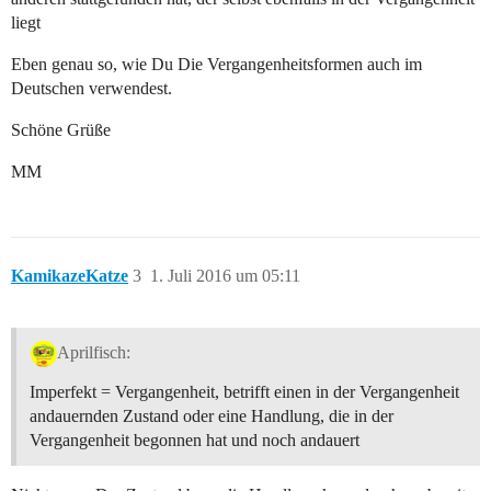
liegt
Eben genau so, wie Du Die Vergangenheitsformen auch im
Deutschen verwendest.
Schöne Grüße
MM
KamikazeKatze
3
1. Juli 2016 um 05:11
Aprilfisch:
Imperfekt = Vergangenheit, betrifft einen in der Vergangenheit
andauernden Zustand oder eine Handlung, die in der
Vergangenheit begonnen hat und noch andauert