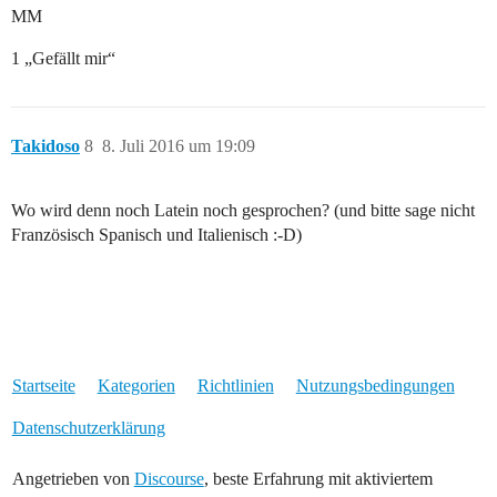
MM
1 „Gefällt mir“
Takidoso
8
8. Juli 2016 um 19:09
Wo wird denn noch Latein noch gesprochen? (und bitte sage nicht
Französisch Spanisch und Italienisch :-D)
Startseite
Kategorien
Richtlinien
Nutzungsbedingungen
Datenschutzerklärung
Angetrieben von
Discourse
, beste Erfahrung mit aktiviertem