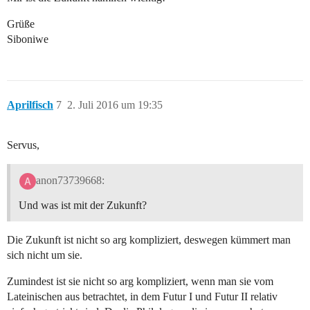
Grüße
Siboniwe
Aprilfisch
7
2. Juli 2016 um 19:35
Servus,
anon73739668:
Und was ist mit der Zukunft?
Die Zukunft ist nicht so arg kompliziert, deswegen kümmert man
sich nicht um sie.
Zumindest ist sie nicht so arg kompliziert, wenn man sie vom
Lateinischen aus betrachtet, in dem Futur I und Futur II relativ