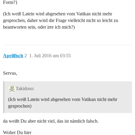
Form?}
(Ich weiß Latein wird abgesehen vom Vatikan nicht mehr
gesprochen, daher wird die Frage vielleicht nicht so leicht zu
beantworten sein, oder irre ich mich?)
Aprilfisch
2
1. Juli 2016 um 03:55
Servus,
Takidoso:
(Ich weiß Latein wird abgesehen vom Vatikan nicht mehr
gesprochen)
da weißt Du aber nicht viel, das ist nämlich falsch.
Woher Du hier