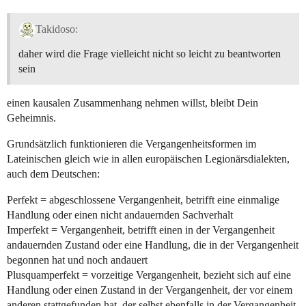
Takidoso:
daher wird die Frage vielleicht nicht so leicht zu beantworten
sein
einen kausalen Zusammenhang nehmen willst, bleibt Dein
Geheimnis.
Grundsätzlich funktionieren die Vergangenheitsformen im
Lateinischen gleich wie in allen europäischen Legionärsdialekten,
auch dem Deutschen:
Perfekt = abgeschlossene Vergangenheit, betrifft eine einmalige
Handlung oder einen nicht andauernden Sachverhalt
Imperfekt = Vergangenheit, betrifft einen in der Vergangenheit
andauernden Zustand oder eine Handlung, die in der Vergangenheit
begonnen hat und noch andauert
Plusquamperfekt = vorzeitige Vergangenheit, bezieht sich auf eine
Handlung oder einen Zustand in der Vergangenheit, der vor einem
anderen stattgefunden hat, der selbst ebenfalls in der Vergangenheit