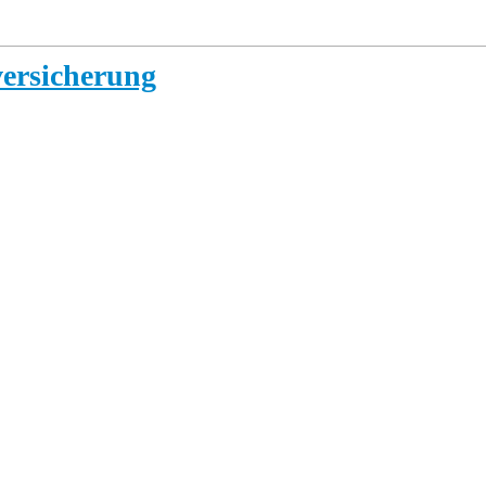
ersicherung