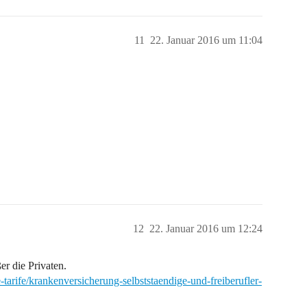
11
22. Januar 2016 um 11:04
12
22. Januar 2016 um 12:24
er die Privaten.
-tarife/krankenversicherung-selbststaendige-und-freiberufler-