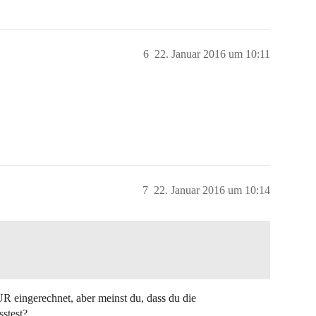
6
22. Januar 2016 um 10:11
7
22. Januar 2016 um 10:14
 eingerechnet, aber meinst du, dass du die
stest?