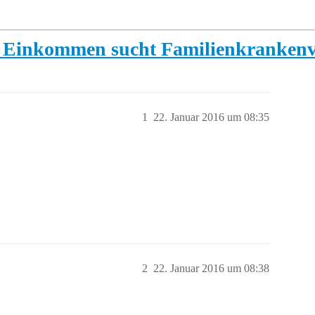
m Einkommen sucht Familienkrankenv
1
22. Januar 2016 um 08:35
2
22. Januar 2016 um 08:38