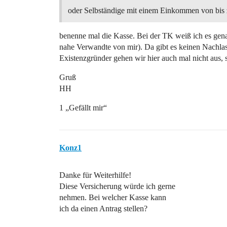
oder Selbständige mit einem Einkommen von bis
benenne mal die Kasse. Bei der TK weiß ich es genau
nahe Verwandte von mir). Da gibt es keinen Nachlas
Existenzgründer gehen wir hier auch mal nicht aus, 
Gruß
HH
1 „Gefällt mir“
Konz1
Danke für Weiterhilfe!
Diese Versicherung würde ich gerne
nehmen. Bei welcher Kasse kann
ich da einen Antrag stellen?