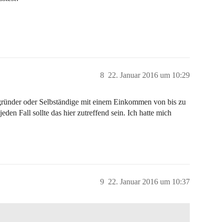
8
22. Januar 2016 um 10:29
nzgründer oder Selbständige mit einem Einkommen von bis zu
en Fall sollte das hier zutreffend sein. Ich hatte mich
9
22. Januar 2016 um 10:37