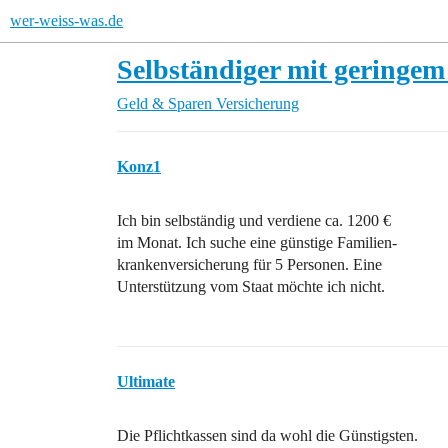
wer-weiss-was.de
Selbständiger mit geringe
Geld & Sparen
Versicherung
Konz1
Ich bin selbständig und verdiene ca. 1200 €
im Monat. Ich suche eine günstige Familien-
krankenversicherung für 5 Personen. Eine
Unterstützung vom Staat möchte ich nicht.
Ultimate
Die Pflichtkassen sind da wohl die Günstigsten.