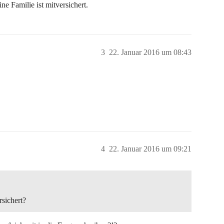
e Familie ist mitversichert.
3
22. Januar 2016 um 08:43
4
22. Januar 2016 um 09:21
sichert?