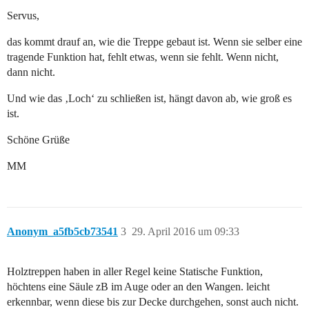
Servus,
das kommt drauf an, wie die Treppe gebaut ist. Wenn sie selber eine
tragende Funktion hat, fehlt etwas, wenn sie fehlt. Wenn nicht,
dann nicht.
Und wie das ‚Loch‘ zu schließen ist, hängt davon ab, wie groß es
ist.
Schöne Grüße
MM
Anonym_a5fb5cb73541
3
29. April 2016 um 09:33
Holztreppen haben in aller Regel keine Statische Funktion,
höchtens eine Säule zB im Auge oder an den Wangen. leicht
erkennbar, wenn diese bis zur Decke durchgehen, sonst auch nicht.