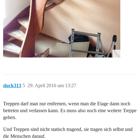
duck313
5
29. April 2016 um 13:27
Treppen darf man nur entfernen, wenn man die Etage dann noch
betreten und verlassen kann. Es muss also noch eine weitere Treppe
geben.
Und Treppen sind nicht statisch tragend, sie tragen sich selbst und
die Menschen darauf.