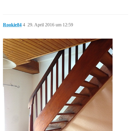
Rookie84
4
29. April 2016 um 12:59