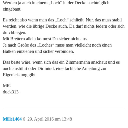
Werden ja auch in einem „Loch“ in der Decke nachträglich
eingebaut.
Es reicht also wenn man das „Loch“ schließt. Nur, das muss stabil
werden, wie die übrige Decke auch. Da darf nichts federn oder sich
durchbiegen.
Mit Brettern allein kommst Da sicher nicht aus.
Je nach Größe des „Loches“ muss man vielleicht noch einen
Balken einziehen und sicher verbinden.
Das beste wäre, wenn sich das ein Zimmermann anschaut und es
auch ausführt oder Dir mind. eine fachliche Anleitung zur
Eigenleistung gibt.
MfG
duck313
Mille1404
6
29. April 2016 um 13:48