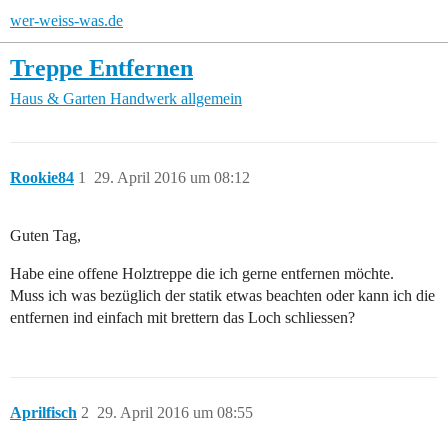
wer-weiss-was.de
Treppe Entfernen
Haus & Garten
Handwerk allgemein
Rookie84
1
29. April 2016 um 08:12
Guten Tag,
Habe eine offene Holztreppe die ich gerne entfernen möchte.
Muss ich was bezüglich der statik etwas beachten oder kann ich die
entfernen ind einfach mit brettern das Loch schliessen?
Aprilfisch
2
29. April 2016 um 08:55