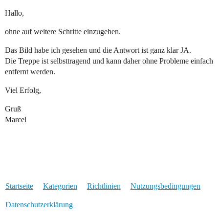
Hallo,
ohne auf weitere Schritte einzugehen.
Das Bild habe ich gesehen und die Antwort ist ganz klar JA.
Die Treppe ist selbsttragend und kann daher ohne Probleme einfach
entfernt werden.
Viel Erfolg,
Gruß
Marcel
Startseite
Kategorien
Richtlinien
Nutzungsbedingungen
Datenschutzerklärung