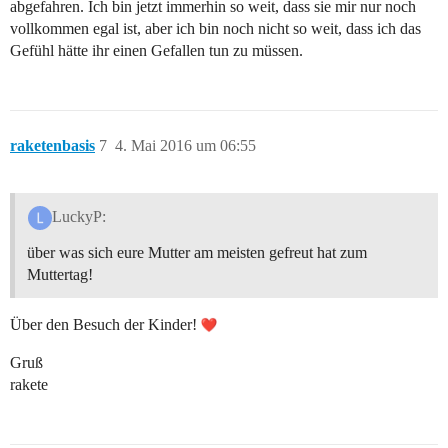
abgefahren. Ich bin jetzt immerhin so weit, dass sie mir nur noch
vollkommen egal ist, aber ich bin noch nicht so weit, dass ich das
Gefühl hätte ihr einen Gefallen tun zu müssen.
raketenbasis
7
4. Mai 2016 um 06:55
LuckyP:
über was sich eure Mutter am meisten gefreut hat zum
Muttertag!
Über den Besuch der Kinder!
Gruß
rakete