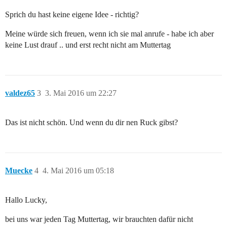
Sprich du hast keine eigene Idee - richtig?
Meine würde sich freuen, wenn ich sie mal anrufe - habe ich aber
keine Lust drauf .. und erst recht nicht am Muttertag
valdez65
3
3. Mai 2016 um 22:27
Das ist nicht schön. Und wenn du dir nen Ruck gibst?
Muecke
4
4. Mai 2016 um 05:18
Hallo Lucky,
bei uns war jeden Tag Muttertag, wir brauchten dafür nicht