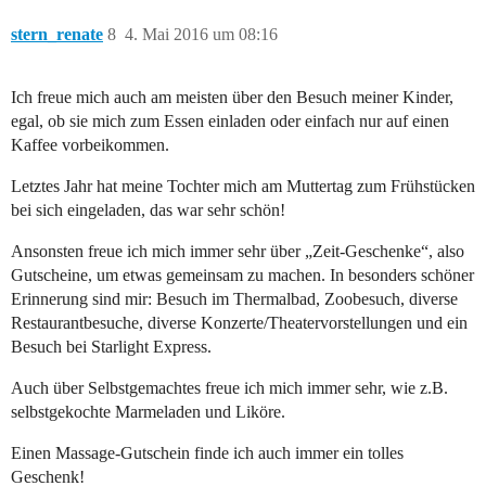
stern_renate
8
4. Mai 2016 um 08:16
Ich freue mich auch am meisten über den Besuch meiner Kinder,
egal, ob sie mich zum Essen einladen oder einfach nur auf einen
Kaffee vorbeikommen.
Letztes Jahr hat meine Tochter mich am Muttertag zum Frühstücken
bei sich eingeladen, das war sehr schön!
Ansonsten freue ich mich immer sehr über „Zeit-Geschenke“, also
Gutscheine, um etwas gemeinsam zu machen. In besonders schöner
Erinnerung sind mir: Besuch im Thermalbad, Zoobesuch, diverse
Restaurantbesuche, diverse Konzerte/Theatervorstellungen und ein
Besuch bei Starlight Express.
Auch über Selbstgemachtes freue ich mich immer sehr, wie z.B.
selbstgekochte Marmeladen und Liköre.
Einen Massage-Gutschein finde ich auch immer ein tolles
Geschenk!