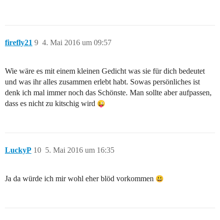
firefly21
9
4. Mai 2016 um 09:57
Wie wäre es mit einem kleinen Gedicht was sie für dich bedeutet
und was ihr alles zusammen erlebt habt. Sowas persönliches ist
denk ich mal immer noch das Schönste. Man sollte aber aufpassen,
dass es nicht zu kitschig wird
LuckyP
10
5. Mai 2016 um 16:35
Ja da würde ich mir wohl eher blöd vorkommen