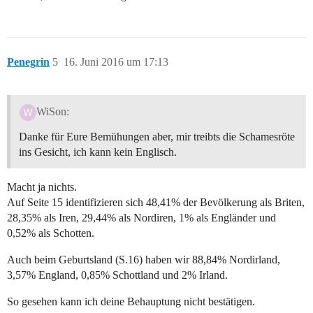
Penegrin
5
16. Juni 2016 um 17:13
WiSon:
Danke für Eure Bemühungen aber, mir treibts die Schamesröte
ins Gesicht, ich kann kein Englisch.
Macht ja nichts.
Auf Seite 15 identifizieren sich 48,41% der Bevölkerung als Briten,
28,35% als Iren, 29,44% als Nordiren, 1% als Engländer und
0,52% als Schotten.
Auch beim Geburtsland (S.16) haben wir 88,84% Nordirland,
3,57% England, 0,85% Schottland und 2% Irland.
So gesehen kann ich deine Behauptung nicht bestätigen.