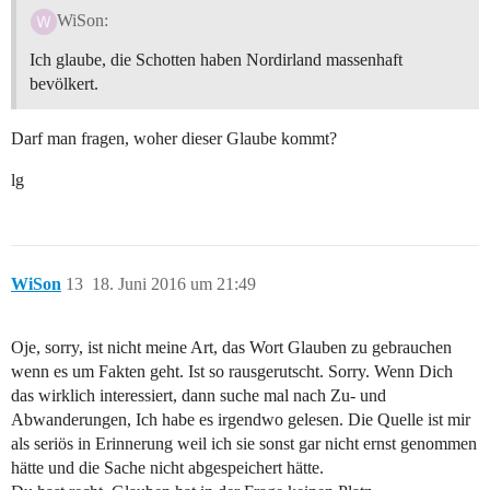
WiSon:
Ich glaube, die Schotten haben Nordirland massenhaft
bevölkert.
Darf man fragen, woher dieser Glaube kommt?
lg
WiSon
13
18. Juni 2016 um 21:49
Oje, sorry, ist nicht meine Art, das Wort Glauben zu gebrauchen
wenn es um Fakten geht. Ist so rausgerutscht. Sorry. Wenn Dich
das wirklich interessiert, dann suche mal nach Zu- und
Abwanderungen, Ich habe es irgendwo gelesen. Die Quelle ist mir
als seriös in Erinnerung weil ich sie sonst gar nicht ernst genommen
hätte und die Sache nicht abgespeichert hätte.