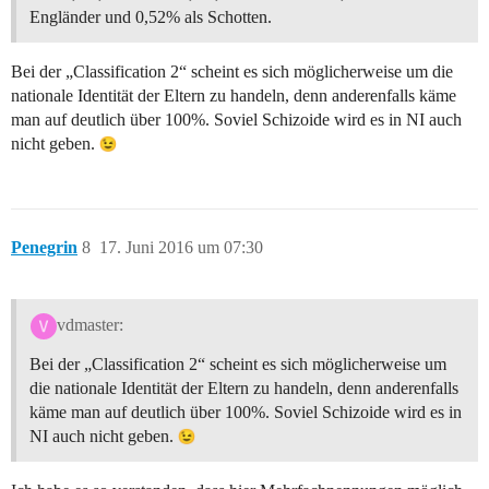
Engländer und 0,52% als Schotten.
Bei der „Classification 2“ scheint es sich möglicherweise um die
nationale Identität der Eltern zu handeln, denn anderenfalls käme
man auf deutlich über 100%. Soviel Schizoide wird es in NI auch
nicht geben.
Penegrin
8
17. Juni 2016 um 07:30
vdmaster:
Bei der „Classification 2“ scheint es sich möglicherweise um
die nationale Identität der Eltern zu handeln, denn anderenfalls
käme man auf deutlich über 100%. Soviel Schizoide wird es in
NI auch nicht geben.