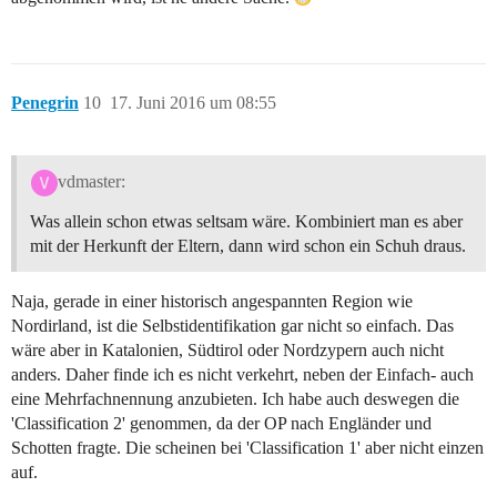
Penegrin
10
17. Juni 2016 um 08:55
vdmaster:
Was allein schon etwas seltsam wäre. Kombiniert man es aber
mit der Herkunft der Eltern, dann wird schon ein Schuh draus.
Naja, gerade in einer historisch angespannten Region wie
Nordirland, ist die Selbstidentifikation gar nicht so einfach. Das
wäre aber in Katalonien, Südtirol oder Nordzypern auch nicht
anders. Daher finde ich es nicht verkehrt, neben der Einfach- auch
eine Mehrfachnennung anzubieten. Ich habe auch deswegen die
'Classification 2' genommen, da der OP nach Engländer und
Schotten fragte. Die scheinen bei 'Classification 1' aber nicht einzen
auf.