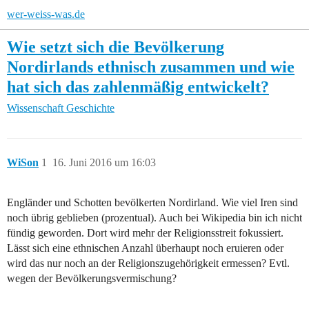
wer-weiss-was.de
Wie setzt sich die Bevölkerung
Nordirlands ethnisch zusammen und wie
hat sich das zahlenmäßig entwickelt?
Wissenschaft
Geschichte
WiSon
1
16. Juni 2016 um 16:03
Engländer und Schotten bevölkerten Nordirland. Wie viel Iren sind
noch übrig geblieben (prozentual). Auch bei Wikipedia bin ich nicht
fündig geworden. Dort wird mehr der Religionsstreit fokussiert.
Lässt sich eine ethnischen Anzahl überhaupt noch eruieren oder
wird das nur noch an der Religionszugehörigkeit ermessen? Evtl.
wegen der Bevölkerungsvermischung?