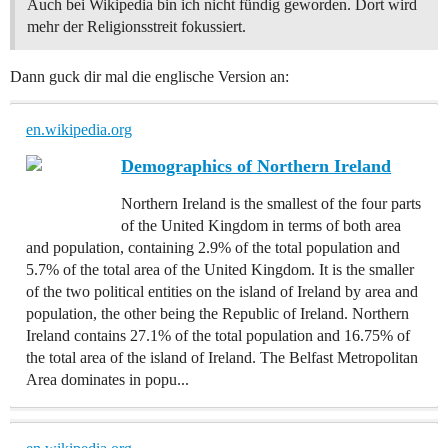
Auch bei Wikipedia bin ich nicht fündig geworden. Dort wird
mehr der Religionsstreit fokussiert.
Dann guck dir mal die englische Version an:
en.wikipedia.org
Demographics of Northern Ireland
Northern Ireland is the smallest of the four parts
of the United Kingdom in terms of both area
and population, containing 2.9% of the total population and
5.7% of the total area of the United Kingdom. It is the smaller
of the two political entities on the island of Ireland by area and
population, the other being the Republic of Ireland. Northern
Ireland contains 27.1% of the total population and 16.75% of
the total area of the island of Ireland. The Belfast Metropolitan
Area dominates in popu...