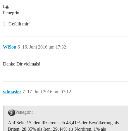
Lg,
Penegrin
1 „Gefällt mir“
WiSon
6
16. Juni 2016 um 17:32
Danke Dir vielmals!
vdmaster
7
17. Juni 2016 um 07:12
Penegrin:
Auf Seite 15 identifizieren sich 48,41% der Bevölkerung als
Briten, 28,35% als Iren, 29,44% als Nordiren, 1% als