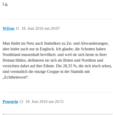
Lg,
WiSon
11
18. Juni 2016 um 20:07
Man findet im Netz auch Statistiken zu Zu- und Abwanderungen,
aber leider auch nur in Englisch. Ich glaube, die Schotten haben
Nordirland massenhaft bevölkert. und weil sie sich heute in ihrer
Heimat fühlen, definieren sie sich als Briten und Nordiren und
verzichten dabei auf ihre Ethnie. Die 28,35 %, die sich irisch sehen,
sind vermutlich die einzige Gruppe in der Statistik mit
„Echtheitswert“.
Penegrin
12
18. Juni 2016 um 20:51