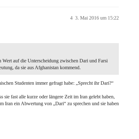
4
3. Mai 2016 um 15:22
Wert auf die Unterscheidung zwischen Dari und Farsi
edeutung, da sie aus Afghanistan kommend.
anischen Studenten immer gefragt habe: „Sprecht ihr Dari?“
s sie fast alle kurze oder längere Zeit im Iran gelebt haben,
s im Iran ein Abwertung von „Dari“ zu sprechen und sie haben