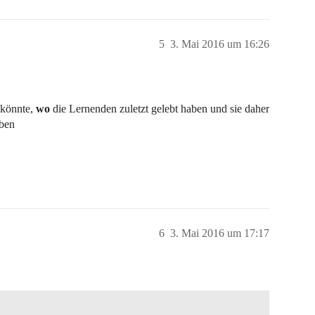
5
3. Mai 2016 um 16:26
 könnte,
wo
die Lernenden zuletzt gelebt haben und sie daher
aben
6
3. Mai 2016 um 17:17