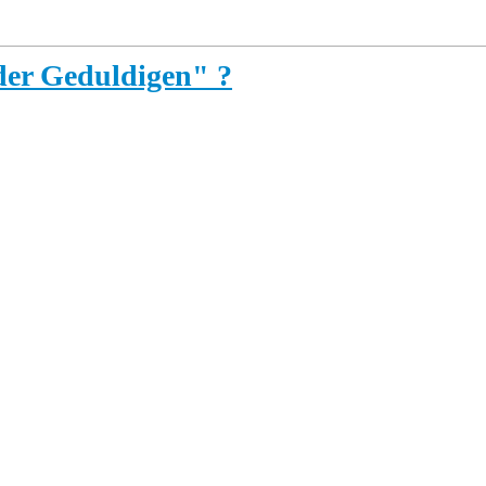
 der Geduldigen" ?