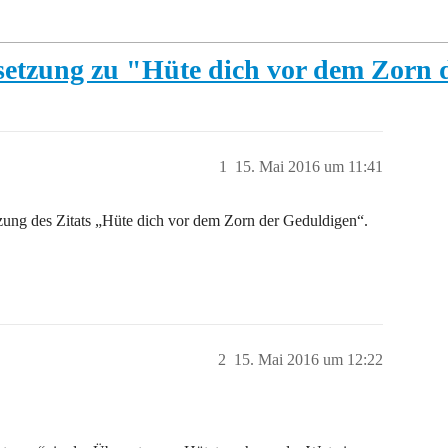
ersetzung zu "Hüte dich vor dem Zorn
1
15. Mai 2016 um 11:41
etzung des Zitats „Hüte dich vor dem Zorn der Geduldigen“.
2
15. Mai 2016 um 12:22