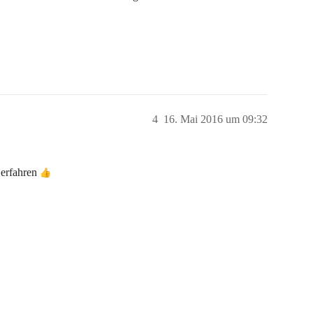
4
16. Mai 2016 um 09:32
 erfahren