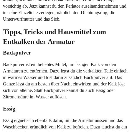
vorsichtig ab. Jetzt kannst du den Perlator auseinandernehmen und
in seine Einzelteile zerlegen, nämlich den Dichtungsring, die
Unterwurfmutter und das Sieb.
Tipps, Tricks und Hausmittel zum
Entkalken der Armatur
Backpulver
Backpulver ist ein beliebtes Mittel, um lästigen Kalk von den
Armaturen zu entfernen. Dazu legst du die verkalkten Teile einfach
in warmes Wasser und löst darin zusätzlich Backpulver auf. Das
Ganze lässt du am besten über Nacht einwirken und der Kalk löst
sich von alleine. Statt Backpulver kannst du auch Essig oder
Zitronensäure im Wasser auflösen.
Essig
Essig eignet sich ebenfalls dafür, um die Armatur aussen und das
Waschbecken gründlich von Kalk zu befreien. Dazu tauchst du ein