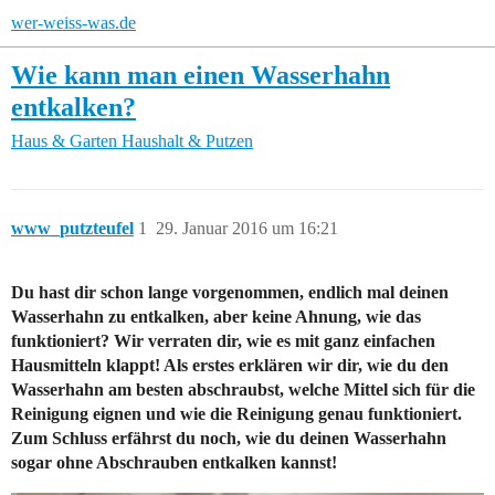
wer-weiss-was.de
Wie kann man einen Wasserhahn
entkalken?
Haus & Garten
Haushalt & Putzen
www_putzteufel
1
29. Januar 2016 um 16:21
Du hast dir schon lange vorgenommen, endlich mal deinen
Wasserhahn zu entkalken, aber keine Ahnung, wie das
funktioniert? Wir verraten dir, wie es mit ganz einfachen
Hausmitteln klappt! Als erstes erklären wir dir, wie du den
Wasserhahn am besten abschraubst, welche Mittel sich für die
Reinigung eignen und wie die Reinigung genau funktioniert.
Zum Schluss erfährst du noch, wie du deinen Wasserhahn
sogar ohne Abschrauben entkalken kannst!