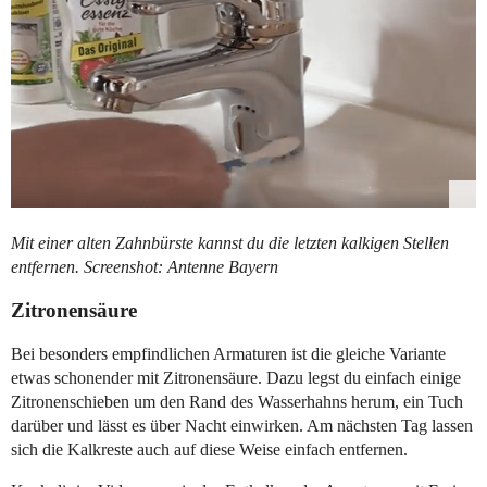
Mit einer alten Zahnbürste kannst du die letzten kalkigen Stellen
entfernen. Screenshot: Antenne Bayern
Zitronensäure
Bei besonders empfindlichen Armaturen ist die gleiche Variante
etwas schonender mit Zitronensäure. Dazu legst du einfach einige
Zitronenschieben um den Rand des Wasserhahns herum, ein Tuch
darüber und lässt es über Nacht einwirken. Am nächsten Tag lassen
sich die Kalkreste auch auf diese Weise einfach entfernen.