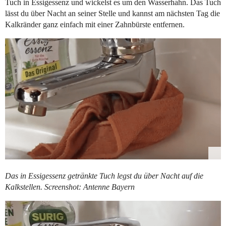
Tuch in Essigessenz und wickelst es um den Wasserhahn. Das Tuch
lässt du über Nacht an seiner Stelle und kannst am nächsten Tag die
Kalkränder ganz einfach mit einer Zahnbürste entfernen.
Das in Essigessenz getränkte Tuch legst du über Nacht auf die
Kalkstellen. Screenshot: Antenne Bayern