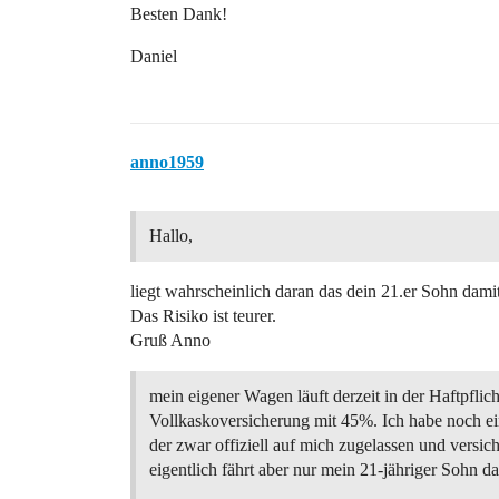
Besten Dank!
Daniel
anno1959
Hallo,
liegt wahrscheinlich daran das dein 21.er Sohn damit
Das Risiko ist teurer.
Gruß Anno
mein eigener Wagen läuft derzeit in der Haftpflic
Vollkaskoversicherung mit 45%. Ich habe noch e
der zwar offiziell auf mich zugelassen und versiche
eigentlich fährt aber nur mein 21-jähriger Sohn da