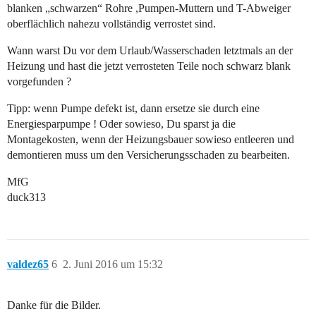
blanken „schwarzen“ Rohre ,Pumpen-Muttern und T-Abweiger
oberflächlich nahezu vollständig verrostet sind.
Wann warst Du vor dem Urlaub/Wasserschaden letztmals an der
Heizung und hast die jetzt verrosteten Teile noch schwarz blank
vorgefunden ?
Tipp: wenn Pumpe defekt ist, dann ersetze sie durch eine
Energiesparpumpe ! Oder sowieso, Du sparst ja die
Montagekosten, wenn der Heizungsbauer sowieso entleeren und
demontieren muss um den Versicherungsschaden zu bearbeiten.
MfG
duck313
valdez65
6
2. Juni 2016 um 15:32
Danke für die Bilder.