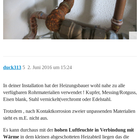
duck313
5
2. Juni 2016 um 15:24
In deiner Installation hat der Heizungsbauer wohl nahe zu alle
verfügbaren Rohrmaterialien verwendet ! Kupfer, Messing/Rotguss,
Eisen blank, Stahl vernickelt(verchromt oder Edelstahl.
Trotzdem , nach Kontaktkorrosion zweier unpassenden Materialien
sieht es m.E. nicht aus.
Es kann durchaus mit der
hohen Luftfeuchte in Verbindung mit
Wärme
in dem kleinen abgeschotteten Heizabteil liegen das die