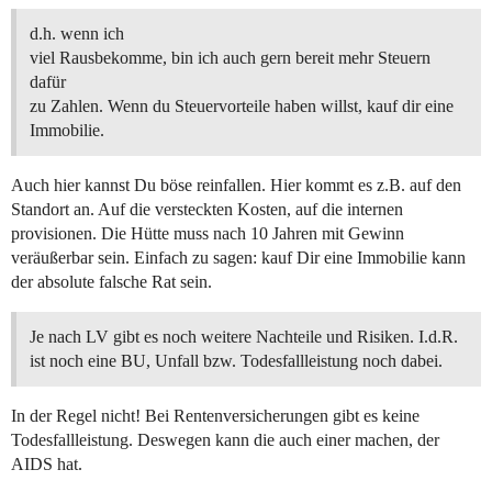
d.h. wenn ich
viel Rausbekomme, bin ich auch gern bereit mehr Steuern
dafür
zu Zahlen. Wenn du Steuervorteile haben willst, kauf dir eine
Immobilie.
Auch hier kannst Du böse reinfallen. Hier kommt es z.B. auf den
Standort an. Auf die versteckten Kosten, auf die internen
provisionen. Die Hütte muss nach 10 Jahren mit Gewinn
veräußerbar sein. Einfach zu sagen: kauf Dir eine Immobilie kann
der absolute falsche Rat sein.
Je nach LV gibt es noch weitere Nachteile und Risiken. I.d.R.
ist noch eine BU, Unfall bzw. Todesfallleistung noch dabei.
In der Regel nicht! Bei Rentenversicherungen gibt es keine
Todesfallleistung. Deswegen kann die auch einer machen, der
AIDS hat.