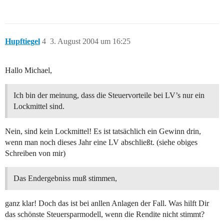
Hupftiegel
4
3. August 2004 um 16:25
Hallo Michael,
Ich bin der meinung, dass die Steuervorteile bei LV’s nur ein
Lockmittel sind.
Nein, sind kein Lockmittel! Es ist tatsächlich ein Gewinn drin,
wenn man noch dieses Jahr eine LV abschließt. (siehe obiges
Schreiben von mir)
Das Endergebniss muß stimmen,
ganz klar! Doch das ist bei anllen Anlagen der Fall. Was hilft Dir
das schönste Steuersparmodell, wenn die Rendite nicht stimmt?