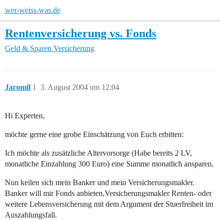
wer-weiss-was.de
Rentenversicherung vs. Fonds
Geld & Sparen
Versicherung
Jaromil
1
3. August 2004 um 12:04
Hi Experten,
möchte gerne eine grobe Einschätzung von Euch erbitten:
Ich möchte als zusätzliche Altervorsorge (Habe bereits 2 LV,
monatliche Einzahlung 300 Euro) eine Summe monatlich ansparen.
Nun keilen sich mein Banker und mein Versicherungsmakler.
Banker will mir Fonds anbieten,Versicherungsmakler Renten- oder
weitere Lebensversicherung mit dem Argument der Stuerfreiheit im
Auszahlungsfall.