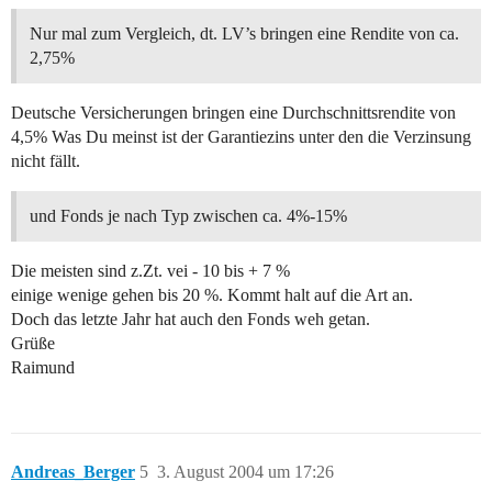
Nur mal zum Vergleich, dt. LV’s bringen eine Rendite von ca.
2,75%
Deutsche Versicherungen bringen eine Durchschnittsrendite von
4,5% Was Du meinst ist der Garantiezins unter den die Verzinsung
nicht fällt.
und Fonds je nach Typ zwischen ca. 4%-15%
Die meisten sind z.Zt. vei - 10 bis + 7 %
einige wenige gehen bis 20 %. Kommt halt auf die Art an.
Doch das letzte Jahr hat auch den Fonds weh getan.
Grüße
Raimund
Andreas_Berger
5
3. August 2004 um 17:26