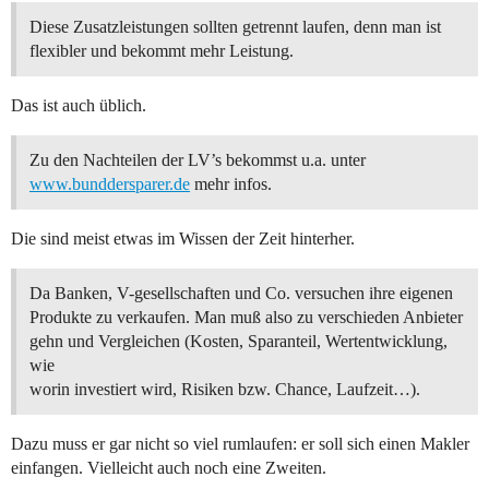
Diese Zusatzleistungen sollten getrennt laufen, denn man ist
flexibler und bekommt mehr Leistung.
Das ist auch üblich.
Zu den Nachteilen der LV’s bekommst u.a. unter
www.bunddersparer.de
mehr infos.
Die sind meist etwas im Wissen der Zeit hinterher.
Da Banken, V-gesellschaften und Co. versuchen ihre eigenen
Produkte zu verkaufen. Man muß also zu verschieden Anbieter
gehn und Vergleichen (Kosten, Sparanteil, Wertentwicklung,
wie
worin investiert wird, Risiken bzw. Chance, Laufzeit…).
Dazu muss er gar nicht so viel rumlaufen: er soll sich einen Makler
einfangen. Vielleicht auch noch eine Zweiten.