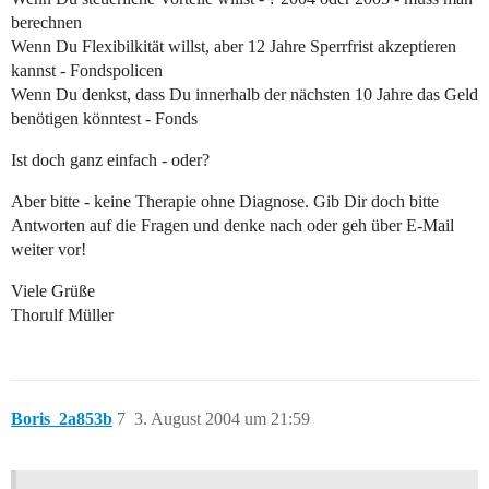
berechnen
Wenn Du Flexibilkität willst, aber 12 Jahre Sperrfrist akzeptieren
kannst - Fondspolicen
Wenn Du denkst, dass Du innerhalb der nächsten 10 Jahre das Geld
benötigen könntest - Fonds
Ist doch ganz einfach - oder?
Aber bitte - keine Therapie ohne Diagnose. Gib Dir doch bitte
Antworten auf die Fragen und denke nach oder geh über E-Mail
weiter vor!
Viele Grüße
Thorulf Müller
Boris_2a853b
7
3. August 2004 um 21:59