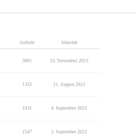
Aufrufe
Aktivität
3801
23. November 2023
1332
21. August 2023
1931
4. September 2022
1547
2. September 2022