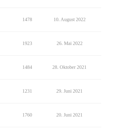
1478
10. August 2022
1923
26. Mai 2022
1484
28. Oktober 2021
1231
29. Juni 2021
1760
20. Juni 2021