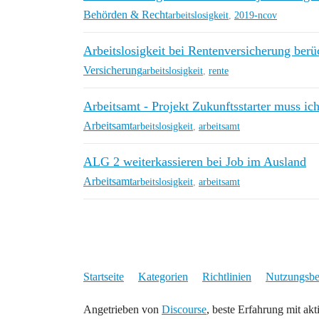
Behörden & Recht
arbeitslosigkeit
,
2019-ncov
Arbeitslosigkeit bei Rentenversicherung berü
Versicherung
arbeitslosigkeit
,
rente
Arbeitsamt - Projekt Zukunftsstarter muss ic
Arbeitsamt
arbeitslosigkeit
,
arbeitsamt
ALG 2 weiterkassieren bei Job im Ausland
Arbeitsamt
arbeitslosigkeit
,
arbeitsamt
Startseite
Kategorien
Richtlinien
Nutzungsb
Angetrieben von
Discourse
, beste Erfahrung mit akt