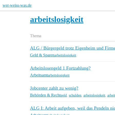
wer-weiss-was.de
arbeitslosigkeit
Thema
ALG / Bürgergeld trotz Eigenheim und Firm
Geld & Sparen
arbeitslosigkeit
Arbeitslosengeld 1 Fortzahlung?
Arbeitsamt
arbeitslosigkeit
Jobcenter zahlt zu wenig?
Behörden & Recht
geld
,
schulden
,
arbeitslosigkeit
,
arbei
ALG I: Arbeit aufgeben, weil das Pendeln nic