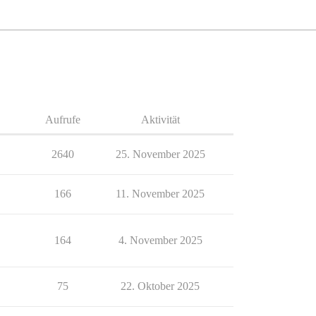
Aufrufe
Aktivität
2640
25. November 2025
166
11. November 2025
164
4. November 2025
75
22. Oktober 2025