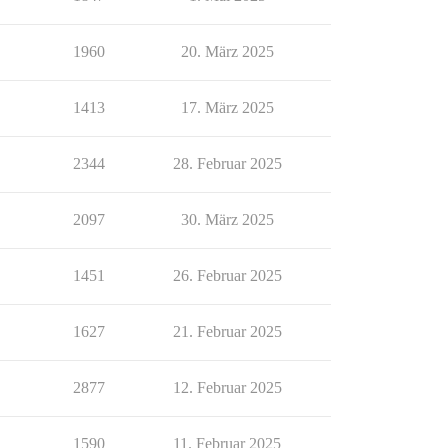
1960
20. März 2025
1413
17. März 2025
2344
28. Februar 2025
2097
30. März 2025
1451
26. Februar 2025
1627
21. Februar 2025
2877
12. Februar 2025
1590
11. Februar 2025