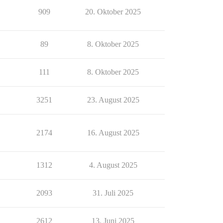
909
20. Oktober 2025
89
8. Oktober 2025
111
8. Oktober 2025
3251
23. August 2025
2174
16. August 2025
1312
4. August 2025
2093
31. Juli 2025
2612
13. Juni 2025