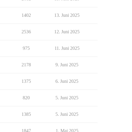
1402
13. Juni 2025
2536
12. Juni 2025
975
11. Juni 2025
2178
9. Juni 2025
1375
6. Juni 2025
820
5. Juni 2025
1385
5. Juni 2025
1847
1. Mai 2025