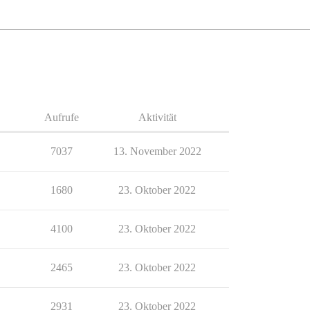
Aufrufe
Aktivität
7037
13. November 2022
1680
23. Oktober 2022
4100
23. Oktober 2022
2465
23. Oktober 2022
2931
23. Oktober 2022