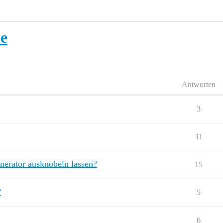
le
Antworten
3
11
nerator ausknobeln lassen?
15
?
5
6