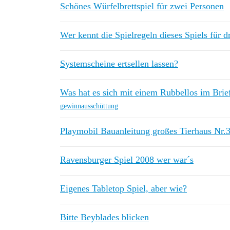
Schönes Würfelbrettspiel für zwei Personen
Wer kennt die Spielregeln dieses Spiels für 
Systemscheine ertsellen lassen?
Was hat es sich mit einem Rubbellos im Brief
gewinnausschüttung
Playmobil Bauanleitung großes Tierhaus Nr.
Ravensburger Spiel 2008 wer war´s
Eigenes Tabletop Spiel, aber wie?
Bitte Beyblades blicken