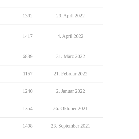
1392
29. April 2022
1417
4. April 2022
6839
31. März 2022
1157
21. Februar 2022
1240
2. Januar 2022
1354
26. Oktober 2021
1498
23. September 2021